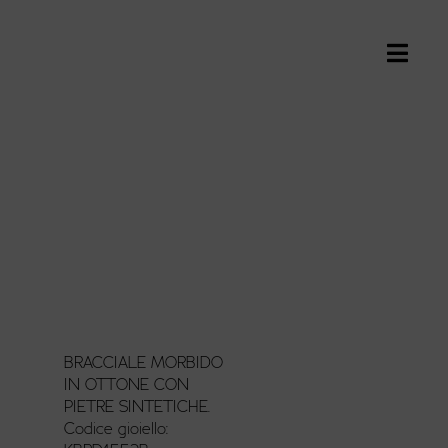
BRACCIALE MORBIDO
IN OTTONE CON
PIETRE SINTETICHE.
Codice gioiello: