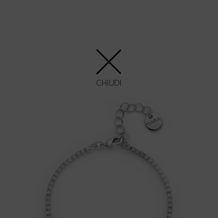
CHIUDI